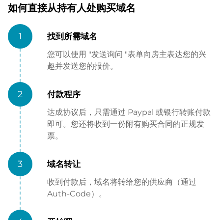
如何直接从持有人处购买域名
1
找到所需域名
您可以使用 "发送询问 "表单向房主表达您的兴
趣并发送您的报价。
2
付款程序
达成协议后，只需通过 Paypal 或银行转账付款
即可。您还将收到一份附有购买合同的正规发
票。
3
域名转让
收到付款后，域名将转给您的供应商（通过
Auth-Code）。