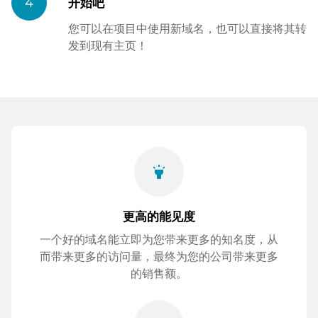
4
开始吧
您可以在项目中使用新域名，也可以直接将其转
发到现有主页！
highlight
更高的能见度
一个好的域名能立即为您带来更多的知名度，从
而带来更多的访问量，最终为您的公司带来更多
的销售额。